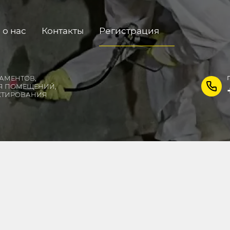
 о нас
Контакты
Регистрация
АМЕНТОВ,
Я ПОМЕЩЕНИЙ,
КТИРОВАНИЯ