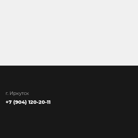
г. Иркутск
+7 (904) 120-20-11