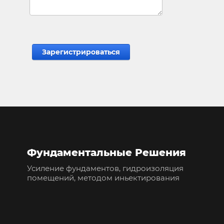
Фундаментальные Решения
Усиление фундаментов, гидроизоляция
помещений, методом иньектирования