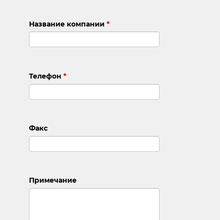
Название компании
*
Телефон
*
Факс
Примечание