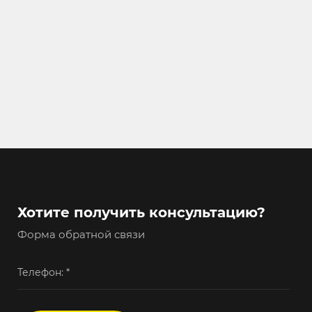
Хотите получить консультацию?
Форма обратной связи