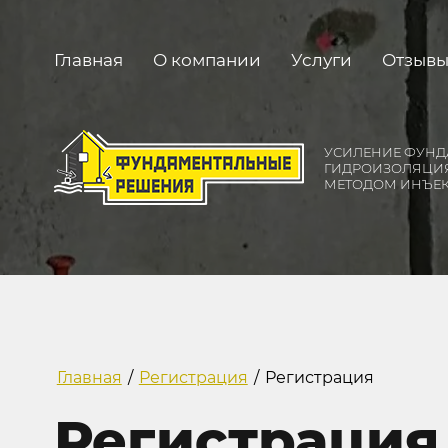
Главная
О компании
Услуги
Отзывы
УСИЛЕНИЕ ФУНД
ГИДРОИЗОЛЯЦИ
МЕТОДОМ ИНЪЕ
Главная
/
Регистрация
/
Регистрация
Регистрация