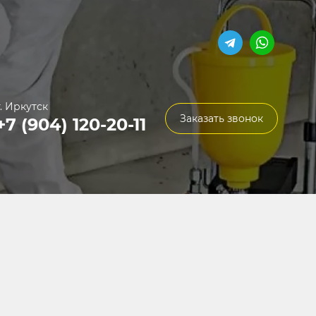
г. Иркутск
Заказать звонок
+7 (904) 120-20-11